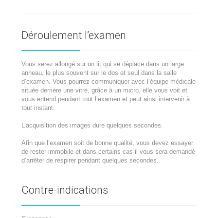
Déroulement l’examen
Vous serez allongé sur un lit qui se déplace dans un large
anneau, le plus souvent sur le dos et seul dans la salle
d’examen. Vous pourrez communiquer avec l’équipe médicale
située derrière une vitre, grâce à un micro, elle vous voit et
vous entend pendant tout l’examen et peut ainsi intervenir à
tout instant.
L’acquisition des images dure quelques secondes.
Afin que l’examen soit de bonne qualité, vous devez essayer
de rester immobile et dans certains cas il vous sera demandé
d’arrêter de respirer pendant quelques secondes.
Contre-indications