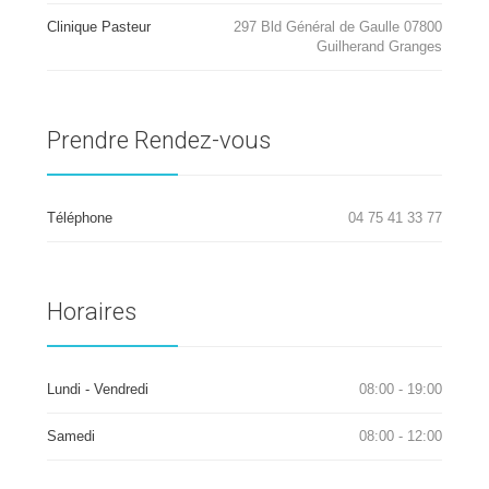
Clinique Pasteur
297 Bld Général de Gaulle 07800
Guilherand Granges
Prendre Rendez-vous
Téléphone
04 75 41 33 77
Horaires
Lundi - Vendredi
08:00 - 19:00
Samedi
08:00 - 12:00