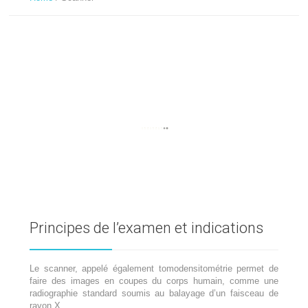
Principes de l’examen et indications
Le scanner, appelé également tomodensitométrie permet de
faire des images en coupes du corps humain, comme une
radiographie standard soumis au balayage d’un faisceau de
rayon X.