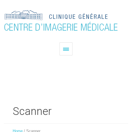
Scanner
Home
/
Scanner