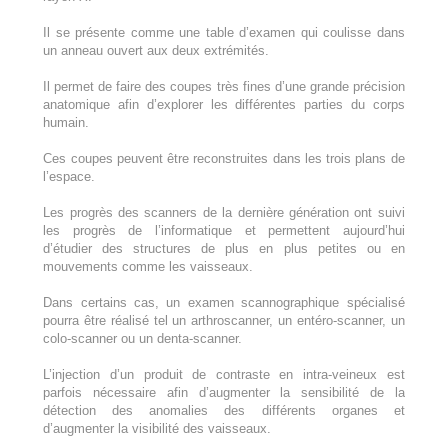
Il se présente comme une table d’examen qui coulisse dans
un anneau ouvert aux deux extrémités.
Il permet de faire des coupes très fines d’une grande précision
anatomique afin d’explorer les différentes parties du corps
humain.
Ces coupes peuvent être reconstruites dans les trois plans de
l’espace.
Les progrès des scanners de la dernière génération ont suivi
les progrès de l’informatique et permettent aujourd’hui
d’étudier des structures de plus en plus petites ou en
mouvements comme les vaisseaux.
Dans certains cas, un examen scannographique spécialisé
pourra être réalisé tel un arthroscanner, un entéro-scanner, un
colo-scanner ou un denta-scanner.
L’injection d’un produit de contraste en intra-veineux est
parfois nécessaire afin d’augmenter la sensibilité de la
détection des anomalies des différents organes et
d’augmenter la visibilité des vaisseaux.