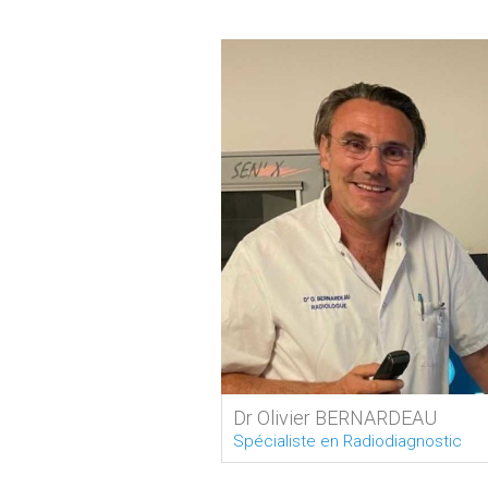
Dr Olivier BERNARDEAU
Spécialiste en Radiodiagnostic