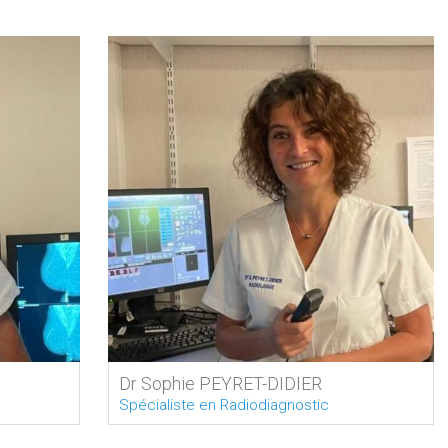
Dr Sophie PEYRET-DIDIER
Spécialiste en Radiodiagnostic