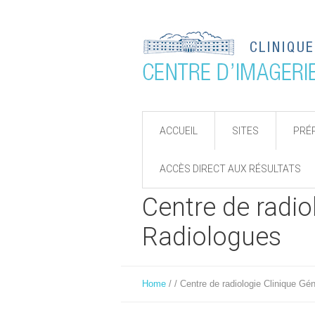
ACCUEIL
SITES
PRÉ
ACCÈS DIRECT AUX RÉSULTATS
Centre de radio
Radiologues
Home
/
/
Centre de radiologie Clinique Gé